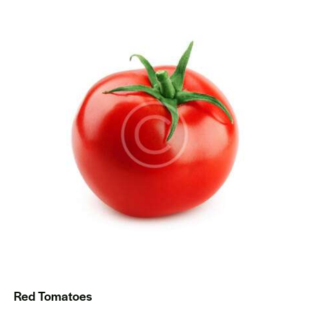
Red Tomatoes