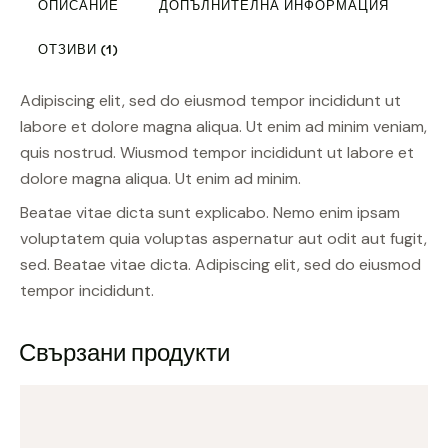
ОПИСАНИЕ
ДОПЪЛНИТЕЛНА ИНФОРМАЦИЯ
ОТЗИВИ (1)
Adipiscing elit, sed do eiusmod tempor incididunt ut
labore et dolore magna aliqua. Ut enim ad minim veniam,
quis nostrud. Wiusmod tempor incididunt ut labore et
dolore magna aliqua. Ut enim ad minim.
Beatae vitae dicta sunt explicabo. Nemo enim ipsam
voluptatem quia voluptas aspernatur aut odit aut fugit,
sed. Beatae vitae dicta. Adipiscing elit, sed do eiusmod
tempor incididunt.
Свързани продукти