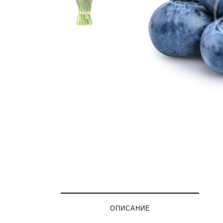
ОПИСАНИЕ