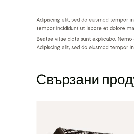
Adipiscing elit, sed do eiusmod tempor i
tempor incididunt ut labore et dolore ma
Beatae vitae dicta sunt explicabo. Nemo e
Adipiscing elit, sed do eiusmod tempor in
Свързани прод