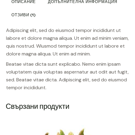
ОПИСАНИЕ
ДОПЪЛНИТЕЛНА ИНФОРМАЦИЯ
ОТЗИВИ (1)
Adipiscing elit, sed do eiusmod tempor incididunt ut
labore et dolore magna aliqua. Ut enim ad minim veniam,
quis nostrud. Wiusmod tempor incididunt ut labore et
dolore magna aliqua. Ut enim ad minim.
Beatae vitae dicta sunt explicabo. Nemo enim ipsam
voluptatem quia voluptas aspernatur aut odit aut fugit,
sed. Beatae vitae dicta. Adipiscing elit, sed do eiusmod
tempor incididunt.
Свързани продукти