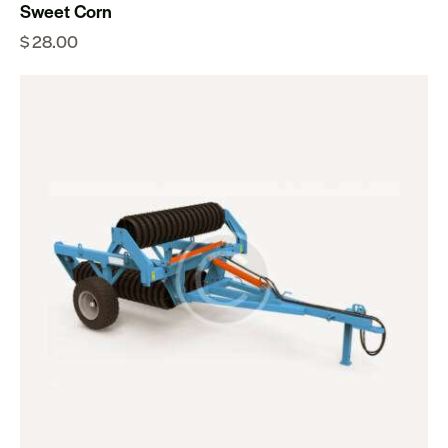
Sweet Corn
$
28.00