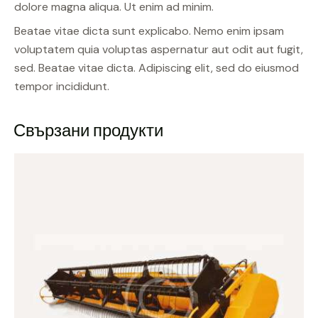
dolore magna aliqua. Ut enim ad minim.
Beatae vitae dicta sunt explicabo. Nemo enim ipsam
voluptatem quia voluptas aspernatur aut odit aut fugit,
sed. Beatae vitae dicta. Adipiscing elit, sed do eiusmod
tempor incididunt.
Свързани продукти