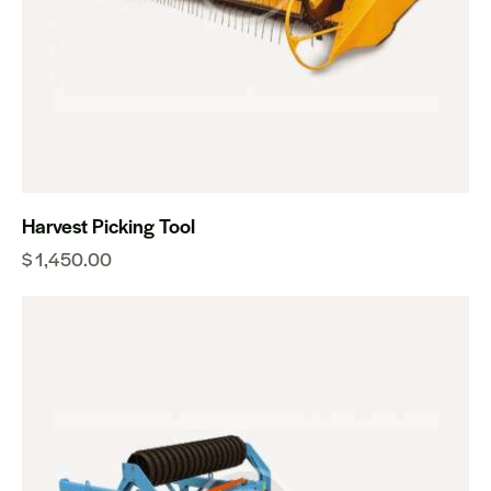
Harvest Picking Tool
$
1,450.00