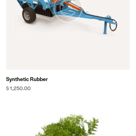
Synthetic Rubber
$
1,250.00