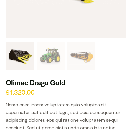
Olimac Drago Gold
$
1,320.00
Nemo enim ipsam voluptatem quia voluptas sit
aspernatur aut odit aut fugit, sed quia consequuntur
adipiscing dolores eos qui ratione voluptatem sequi
nesciunt. Sed ut perspiciatis unde omnis iste natus