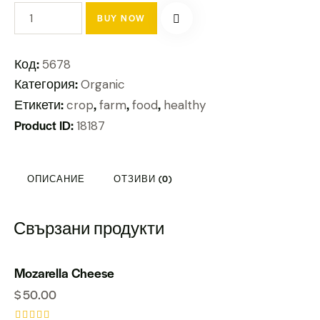
BUY NOW
Код:
5678
Категория:
Organic
Етикети:
,
,
,
crop
farm
food
healthy
Product ID:
18187
ОПИСАНИЕ
ОТЗИВИ (0)
Свързани продукти
Mozarella Cheese
$
50.00