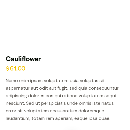
Cauliflower
$
61.00
Nemo enim ipsam voluptatem quia voluptas sit
aspernatur aut odit aut fugit, sed quia consequuntur
adipiscing dolores eos qui ratione voluptatem sequi
nesciunt. Sed ut perspiciatis unde omnis iste natus
error sit voluptatem accusantium doloremque
laudantium, totam rem aperiam, eaque ipsa quae.