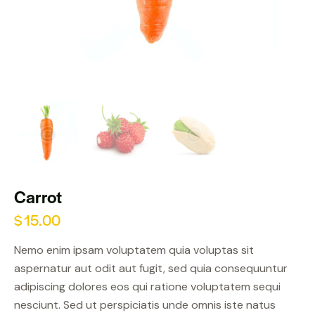
Carrot
$
15.00
Nemo enim ipsam voluptatem quia voluptas sit
aspernatur aut odit aut fugit, sed quia consequuntur
adipiscing dolores eos qui ratione voluptatem sequi
nesciunt. Sed ut perspiciatis unde omnis iste natus