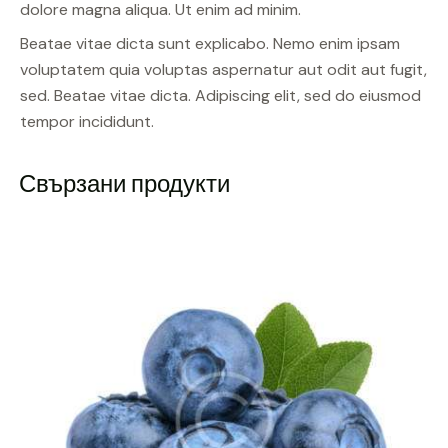
dolore magna aliqua. Ut enim ad minim.
Beatae vitae dicta sunt explicabo. Nemo enim ipsam
voluptatem quia voluptas aspernatur aut odit aut fugit,
sed. Beatae vitae dicta. Adipiscing elit, sed do eiusmod
tempor incididunt.
Свързани продукти