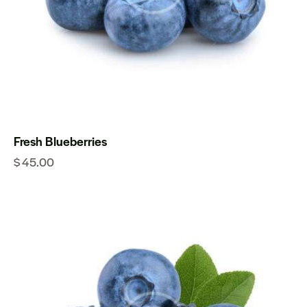
Fresh Blueberries
$
45.00