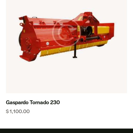
Gaspardo Tornado 230
$
1,100.00