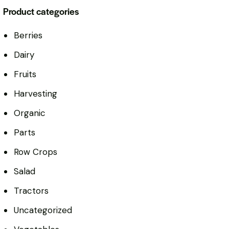
Product categories
Berries
Dairy
Fruits
Harvesting
Organic
Parts
Row Crops
Salad
Tractors
Uncategorized