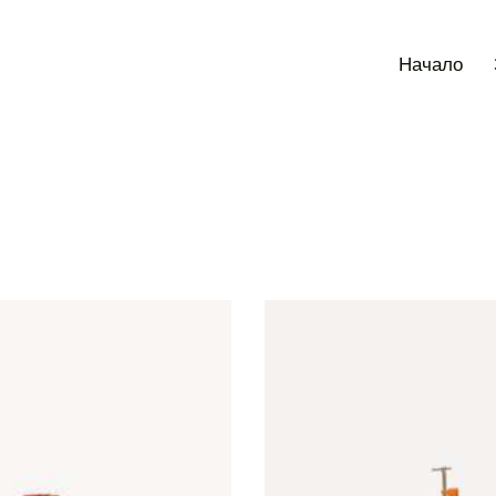
Начало