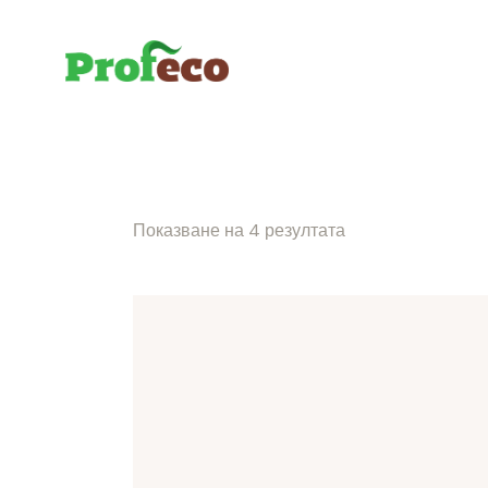
Показване на 4 резултата