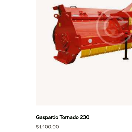
Gaspardo Tornado 230
$
1,100.00