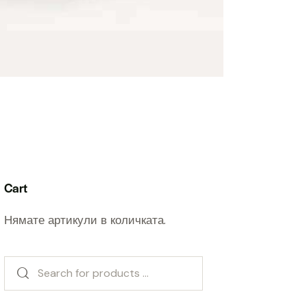
Cart
Нямате артикули в количката.