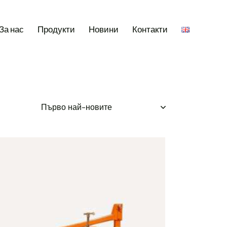
За нас
Продукти
Новини
Контакти